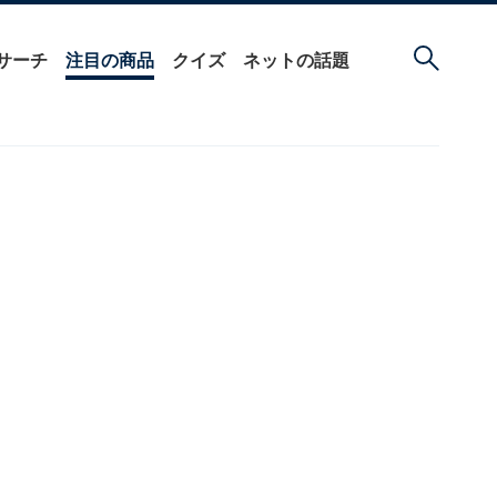
サーチ
注目の商品
クイズ
ネットの話題