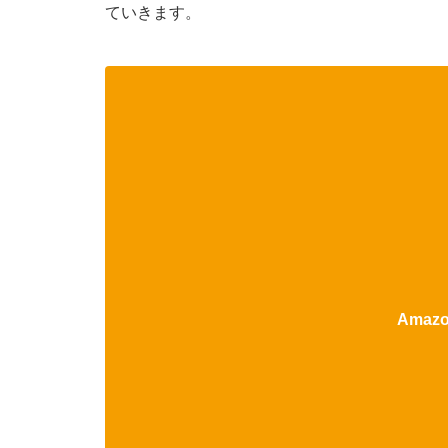
ていきます。
Ama