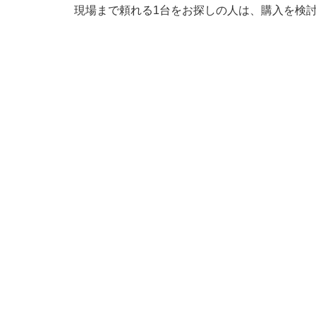
現場まで頼れる1台をお探しの人は、購入を検