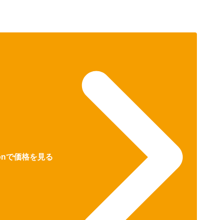
zonで価格を見る