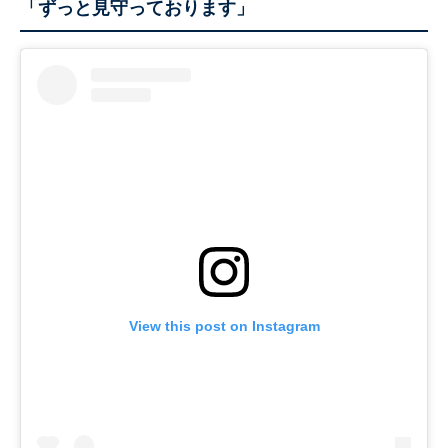
「ずっと見守っております」
View this post on Instagram