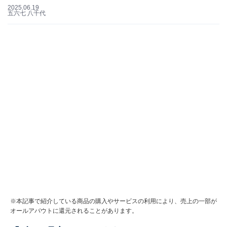
2025.06.19
五六七 八千代
※本記事で紹介している商品の購入やサービスの利用により、売上の一部が
オールアバウトに還元されることがあります。