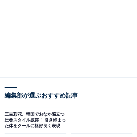
編集部が選ぶおすすめ記事
三吉彩花、韓国でおなか際立つ
圧巻スタイル披露！ 引き締まっ
た体をクールに格好良く表現