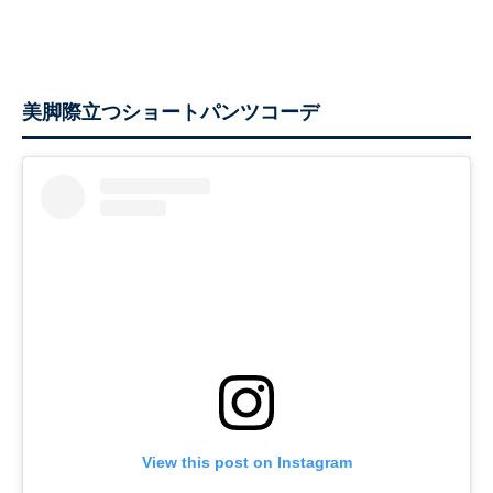
美脚際立つショートパンツコーデ
View this post on Instagram