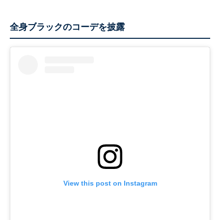
全身ブラックのコーデを披露
View this post on Instagram