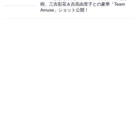
樹、三吉彩花＆吉高由里子との豪華「Team
Amuse」ショット公開！