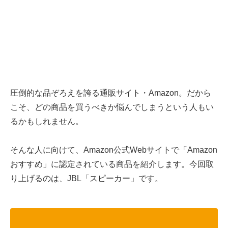
圧倒的な品ぞろえを誇る通販サイト・Amazon。だから
こそ、どの商品を買うべきか悩んでしまうという人もい
るかもしれません。
そんな人に向けて、Amazon公式Webサイトで「Amazon
おすすめ」に認定されている商品を紹介します。今回取
り上げるのは、JBL「スピーカー」です。