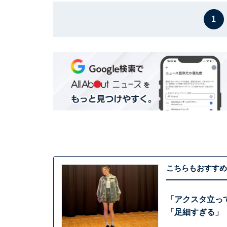
1
こちらもおすすめ
「アクスタ立っ
「足細すぎる」