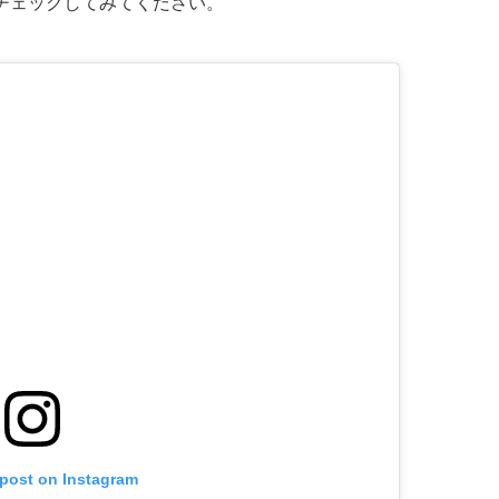
チェックしてみてください。
 post on Instagram