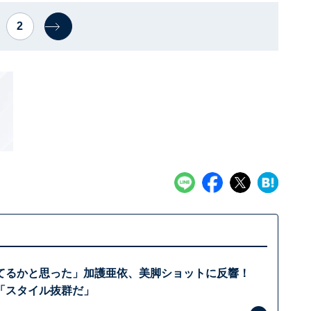
2
てるかと思った」加護亜依、美脚ショットに反響！
「スタイル抜群だ」