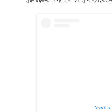
な表情を載せていました。気になった人はぜひ
View this