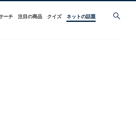
サーチ
注目の商品
クイズ
ネットの話題