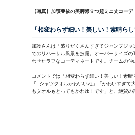
【写真】加護亜依の美脚際立つ超ミニ丈コーデ
「相変わらず細い！美しい！素晴らし
加護さんは「盛りだくさんすぎてジャンプジャ
でのリハーサル風景を披露。オーバーサイズの
わせたラフなコーディネートです。チームの仲
コメントでは「相変わらず細い！美しい！素晴
「Tシャツタオルかわいいね」「かわいすぎて
もタオルもとってもかわゆ！です」と、絶賛の