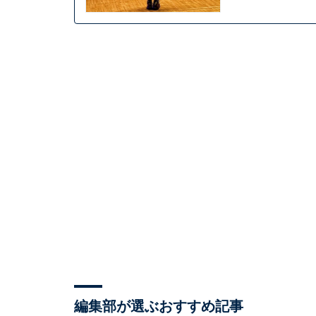
編集部が選ぶおすすめ記事