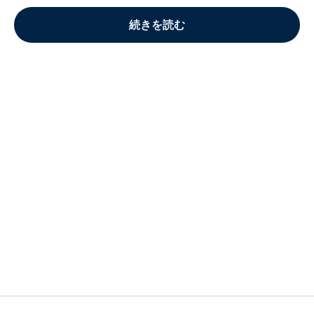
続きを読む