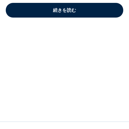
続きを読む