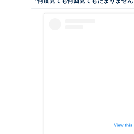
「何度見ても何回見てもたまりません
View this