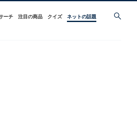
サーチ
注目の商品
クイズ
ネットの話題