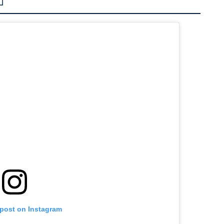
」
 post on Instagram