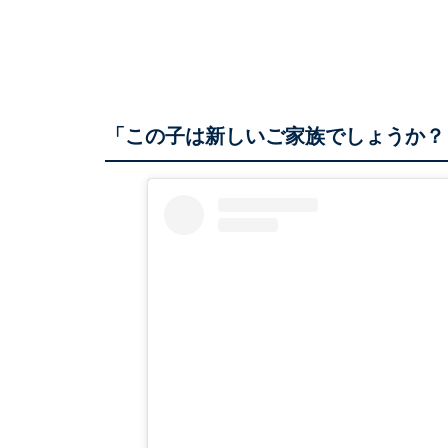
「この子は新しいご家族でしょうか？