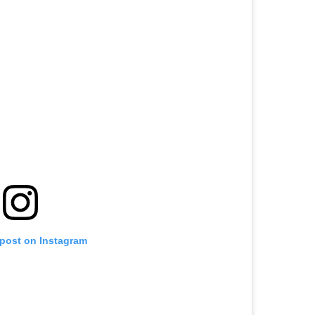
 post on Instagram