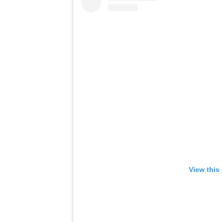
View this