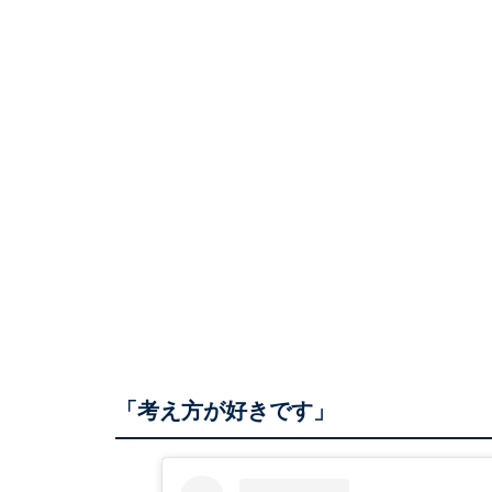
「考え方が好きです」