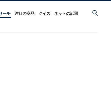
サーチ
注目の商品
クイズ
ネットの話題