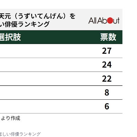
ほしい俳優ランキング