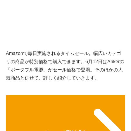
Amazonで毎日実施されるタイムセール。幅広いカテゴ
リの商品が特別価格で購入できます。6月12日はAnkerの
「ポータブル電源」がセール価格で登場。そのほかの人
気商品と併せて、詳しく紹介していきます。