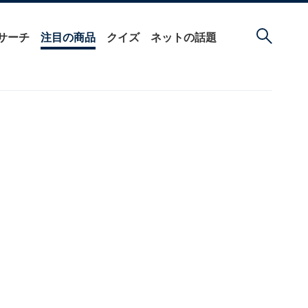
サーチ
注目の商品
クイズ
ネットの話題