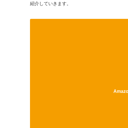
紹介していきます。
Ama