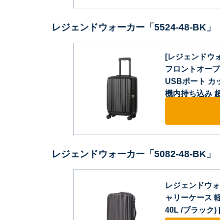
レジェンドウォーカー「5524-48-BK」
[レジェンドウォ
フロントオープ
USBポート カッ
機内持ち込み 超軽量
レジェンドウォーカー「5082-48-BK」
レジェンドウォー
ャリーケース 軽
40L /ブラック) [