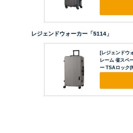
レジェンドウォーカー「5114」
[レジェンドウォ
レーム 省スペ
ー TSAロック(M