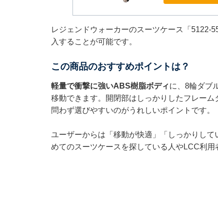
レジェンドウォーカーのスーツケース「5122-5
入することが可能です。
この商品のおすすめポイントは？
軽量で衝撃に強いABS樹脂ボディ
に、8輪ダブ
移動できます。開閉部はしっかりしたフレーム
問わず選びやすいのがうれしいポイントです。
ユーザーからは「移動が快適」「しっかりして
めてのスーツケースを探している人やLCC利