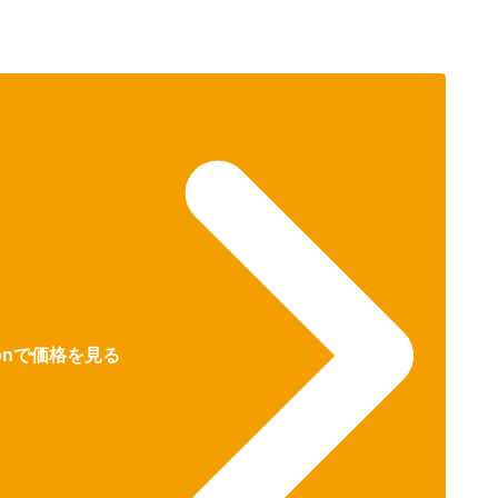
zonで価格を見る