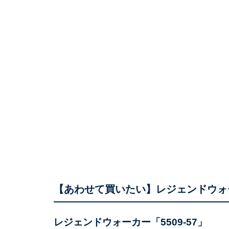
【あわせて買いたい】レジェンドウォ
レジェンドウォーカー「5509-57」