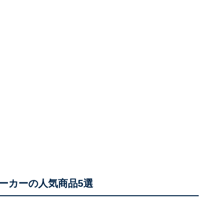
ーカーの人気商品5選