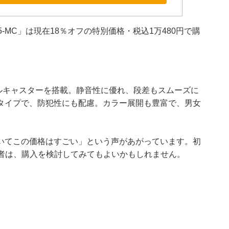
5-MC」は現在18％オフの特別価格・税込1万480円で購
ルキャスターを搭載。静音性に優れ、段差もスムーズに
タイプで、防犯性にも配慮。カラー展開も豊富で、男女
いてこの価格はすごい」という声があがっています。初
用者は、購入を検討してみてもよいかもしれません。