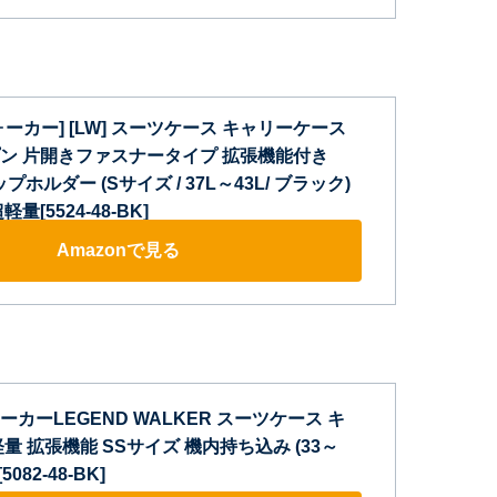
ーカー] [LW] スーツケース キャリーケース
ン 片開きファスナータイプ 拡張機能付き
プホルダー (Sサイズ / 37L～43L/ ブラック)
[5524-48-BK]
Amazonで見る
カーLEGEND WALKER スーツケース キ
量 拡張機能 SSサイズ 機内持ち込み (33～
5082-48-BK]