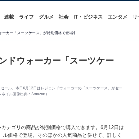
連載
ライフ
グルメ
社会
IT・ビジネス
エンタメ
リ
ウォーカー「スーツケース」が特別価格で登場中
ェンドウォーカー「スーツケー
ムセール。本日6月12日はレジェンドウォーカーの「スーツケース」がセー
イル画像出典：Amazon）
いカテゴリの商品が特別価格で購入できます。6月12日は
ール価格で登場。そのほかの人気商品と併せて、詳しく