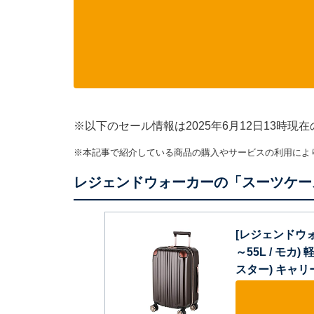
※以下のセール情報は2025年6月12日13時
※本記事で紹介している商品の購入やサービスの利用によ
レジェンドウォーカーの「スーツケー
[レジェンドウォーカ
～55L / モカ
スター) キャリーケ