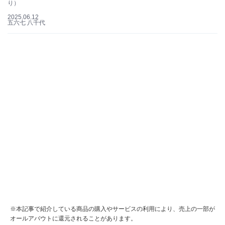
り）
2025.06.12
五六七 八千代
※本記事で紹介している商品の購入やサービスの利用により、売上の一部が
オールアバウトに還元されることがあります。