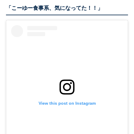
「こーゆー食事系、気になってた！！」
View this post on Instagram