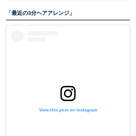
「最近の3分ヘアアレンジ」
View this post on Instagram