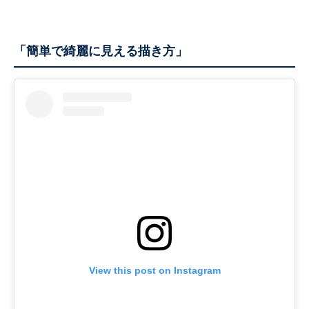
「簡単で綺麗に見える描き方」
View this post on Instagram