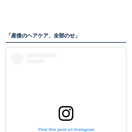
「産後のヘアケア、全部のせ」
View this post on Instagram