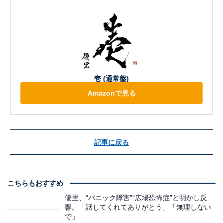
壱 (通常盤)
Amazonで見る
記事に戻る
こちらもおすすめ
優里、“パニック障害”“広場恐怖症”と明かし反
響。「話してくれてありがとう」「無理しない
で」