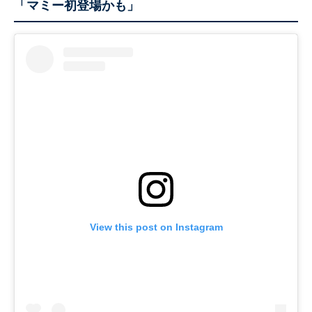
「マミー初登場かも」
View this post on Instagram