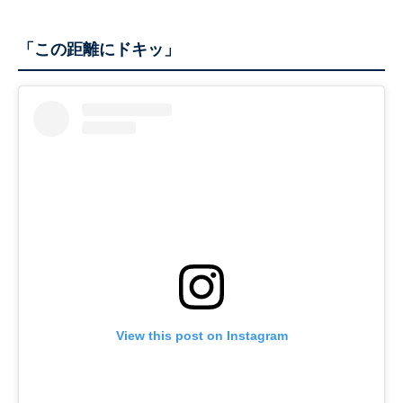
「この距離にドキッ」
View this post on Instagram