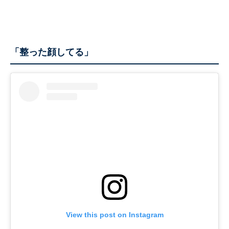
「整った顔してる」
View this post on Instagram