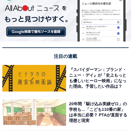
注目の連載
『スパイダーマン：ブランド・
ニュー・デイ』が「史上もっと
も優しいヒーロー映画」になっ
た理由。予習したい作品は？
20年間「駆け込み実績ゼロ」の
学校も…「こども110番の家」
は本当に必要？ PTAが直面する
理想と現実