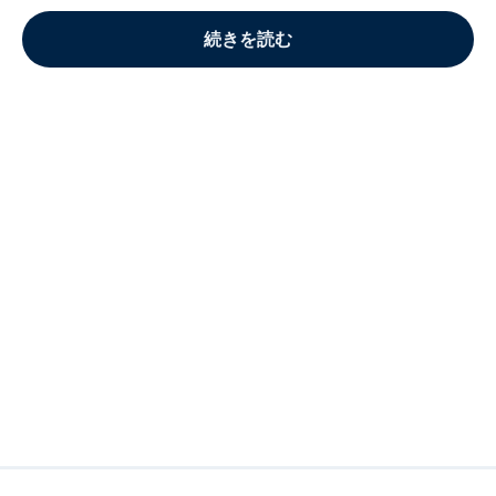
続きを読む