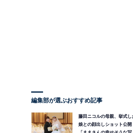
編集部が選ぶおすすめ記事
藤田ニコルの母親、挙式し
娘との顔出しショット公開
「ままさんの幸せそうな写