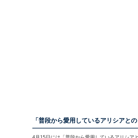
「普段から愛用しているアリシアとの
4月15日には「普段から愛用しているアリシア