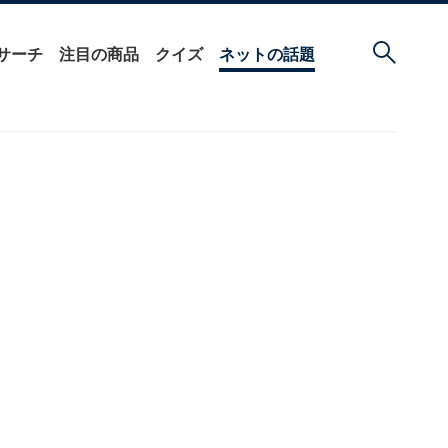
サーチ
注目の商品
クイズ
ネットの話題