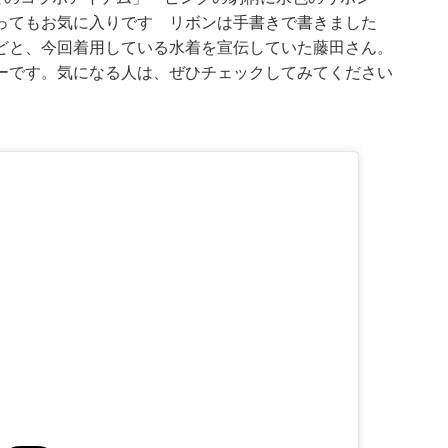
ってもお気に入りです リボンは手書きで書きました
どと、今回着用している水着を宣伝していた藤田さん。
ーです。気になる人は、ぜひチェックしてみてください