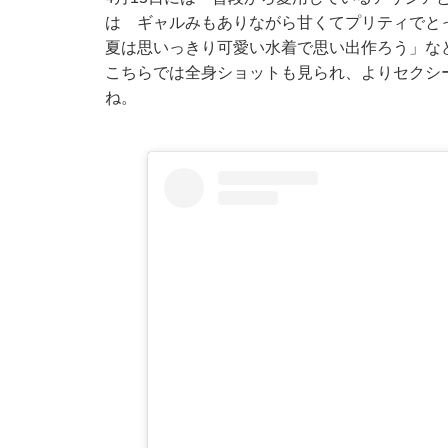
は ギャルみもありながら甘くてプリティでと
夏は思いっきり可愛い水着で思い出作ろう」な
こちらでは全身ショットも見られ、よりセクシ
ね。