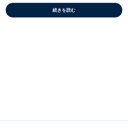
続きを読む