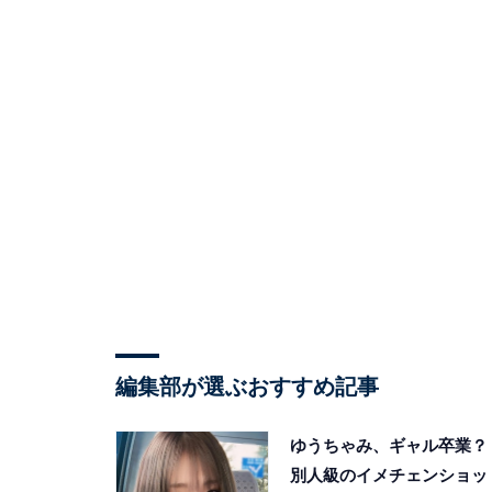
編集部が選ぶおすすめ記事
ゆうちゃみ、ギャル卒業？
別人級のイメチェンショッ