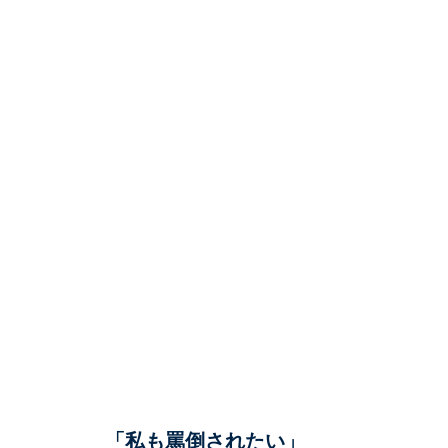
「私も罵倒されたい」