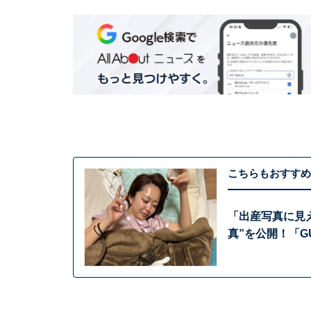
こちらもおすすめ
「出産写真に見
真”を公開！「