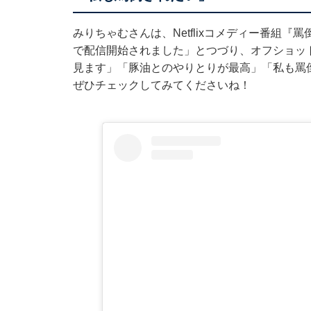
みりちゃむさんは、Netflixコメディー番組『罵
で配信開始されました」とつづり、オフショッ
見ます」「豚油とのやりとりが最高」「私も罵
ぜひチェックしてみてくださいね！