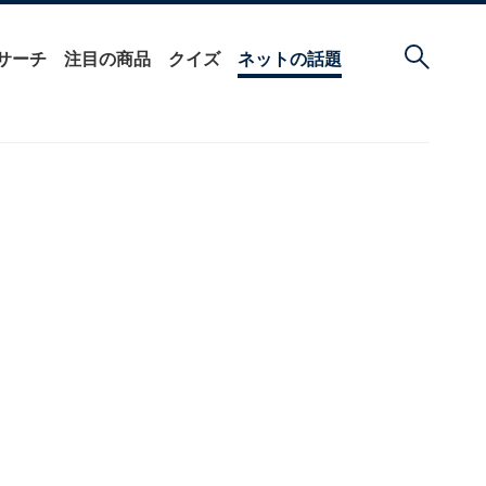
サーチ
注目の商品
クイズ
ネットの話題