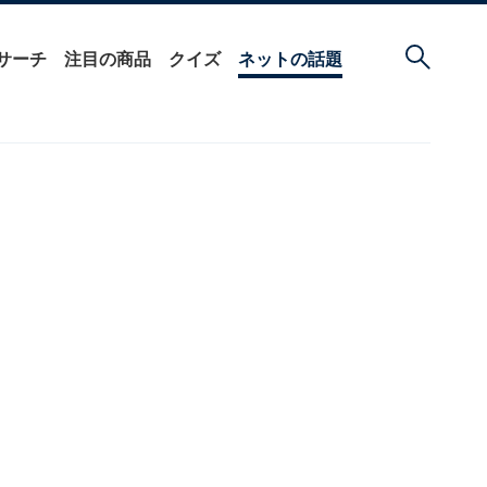
サーチ
注目の商品
クイズ
ネットの話題