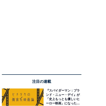
注目の連載
『スパイダーマン：ブラ
ンド・ニュー・デイ』が
「史上もっとも優しいヒ
ーロー映画」になった理