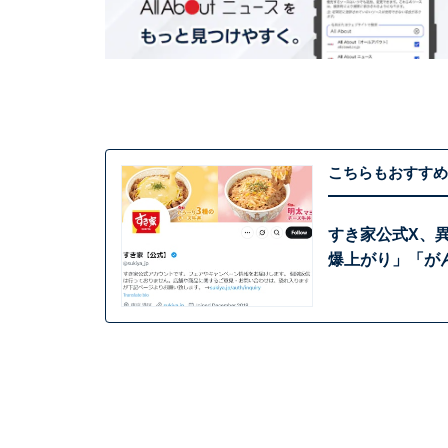
こちらもおすすめ
すき家公式X、
爆上がり」「が