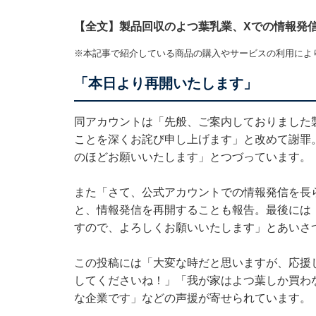
【全文】製品回収のよつ葉乳業、Xでの情報発
※本記事で紹介している商品の購入やサービスの利用によ
「本日より再開いたします」
同アカウントは「先般、ご案内しておりました
ことを深くお詫び申し上げます」と改めて謝罪
のほどお願いいたします」とつづっています。
また「さて、公式アカウントでの情報発信を長
と、情報発信を再開することも報告。最後には
すので、よろしくお願いいたします」とあいさ
この投稿には「大変な時だと思いますが、応援
してくださいね！」「我が家はよつ葉しか買わ
な企業です」などの声援が寄せられています。