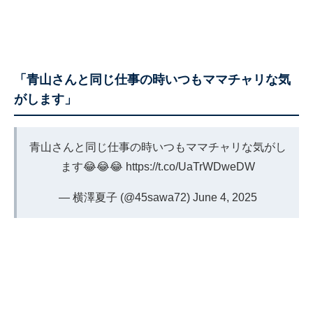
「青山さんと同じ仕事の時いつもママチャリな気
がします」
青山さんと同じ仕事の時いつもママチャリな気がし
ます😂😂😂
https://t.co/UaTrWDweDW
— 横澤夏子 (@45sawa72)
June 4, 2025