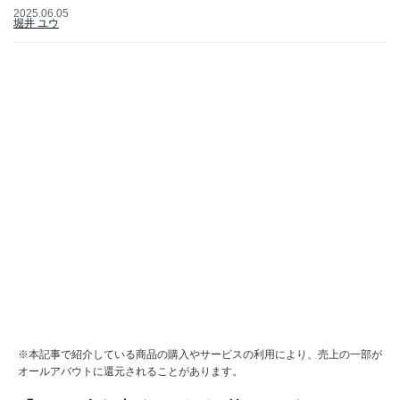
2025.06.05
堀井 ユウ
※本記事で紹介している商品の購入やサービスの利用により、売上の一部が
オールアバウトに還元されることがあります。