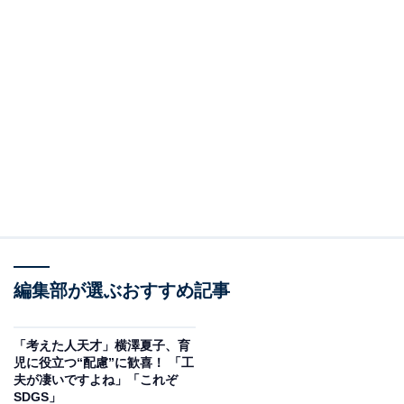
編集部が選ぶおすすめ記事
「考えた人天才」横澤夏子、育
児に役立つ“配慮”に歓喜！ 「工
夫が凄いですよね」「これぞ
SDGS」