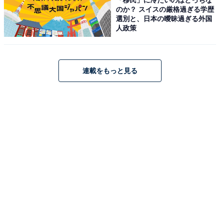
のか？ スイスの厳格過ぎる学歴
選別と、日本の曖昧過ぎる外国
人政策
連載をもっと見る