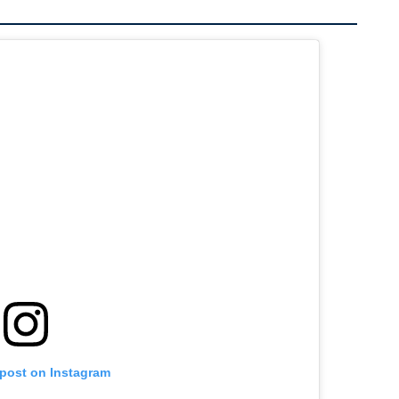
 post on Instagram