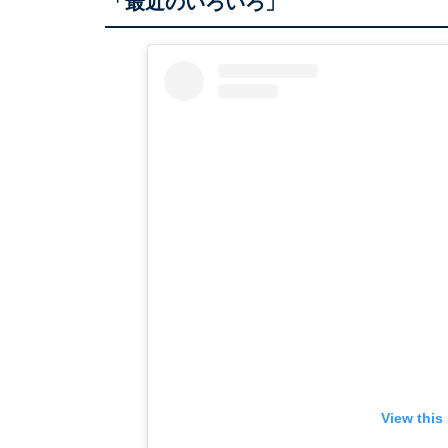
「最近のいろいろ」
View this