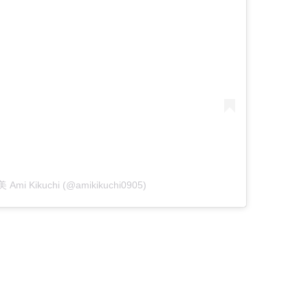
 Ami Kikuchi (@amikikuchi0905)