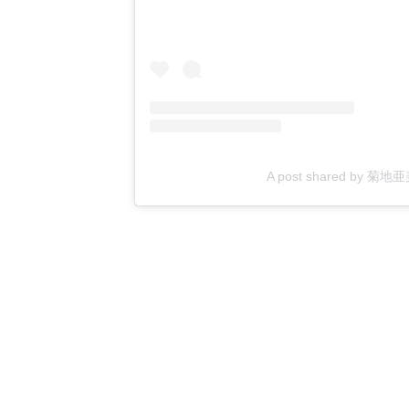
A post shared by 菊地亜美