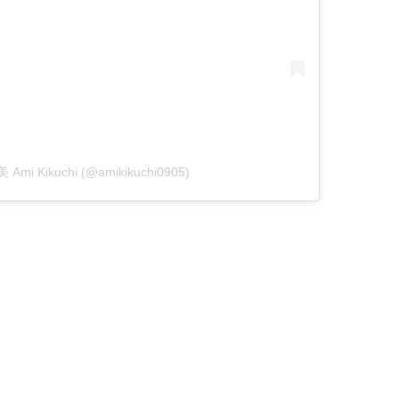
 Ami Kikuchi (@amikikuchi0905)