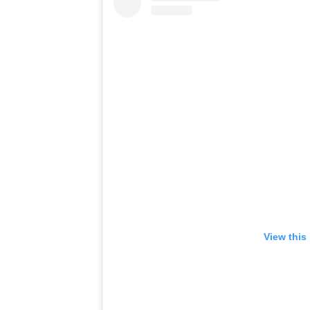
View this