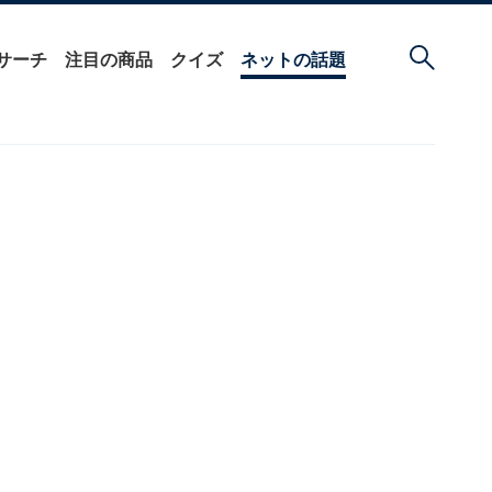
サーチ
注目の商品
クイズ
ネットの話題