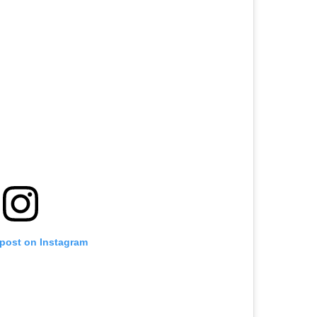
 post on Instagram