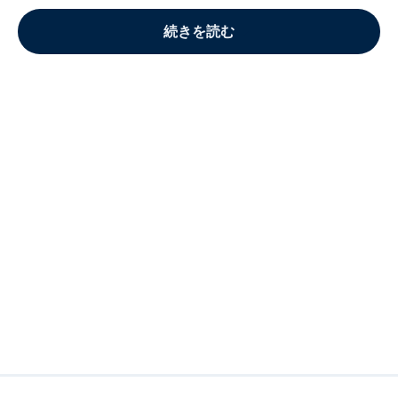
続きを読む