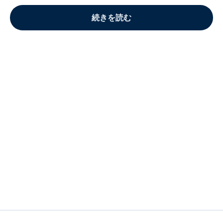
続きを読む