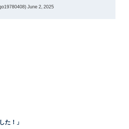
go19780408)
June 2, 2025
した！」