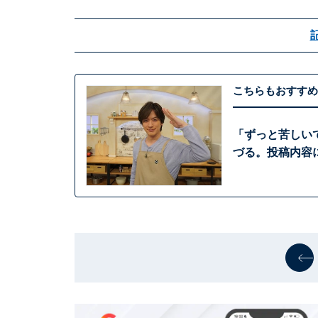
こちらもおすすめ
「ずっと苦しい
づる。投稿内容