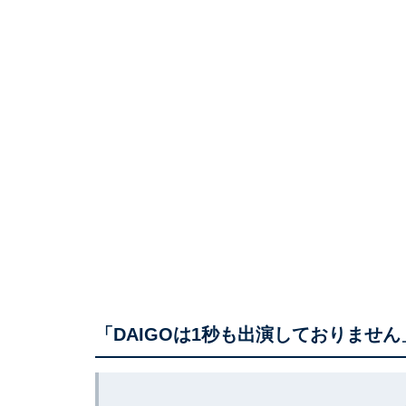
「DAIGOは1秒も出演しておりません