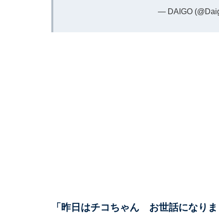
— DAIGO (@Dai
「昨日はチコちゃん お世話になりま