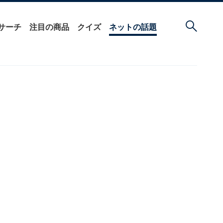
サーチ
注目の商品
クイズ
ネットの話題