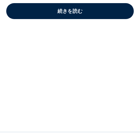
続きを読む