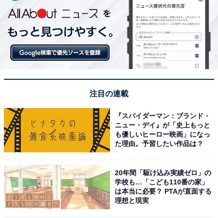
注目の連載
『スパイダーマン：ブランド・
ニュー・デイ』が「史上もっと
も優しいヒーロー映画」になっ
た理由。予習したい作品は？
20年間「駆け込み実績ゼロ」の
学校も…「こども110番の家」
は本当に必要？ PTAが直面する
理想と現実