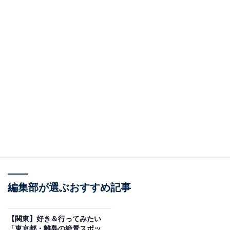
編集部が選ぶおすすめ記事
【関東】好き＆行ってみたい
「東京都・離島の絶景スポッ