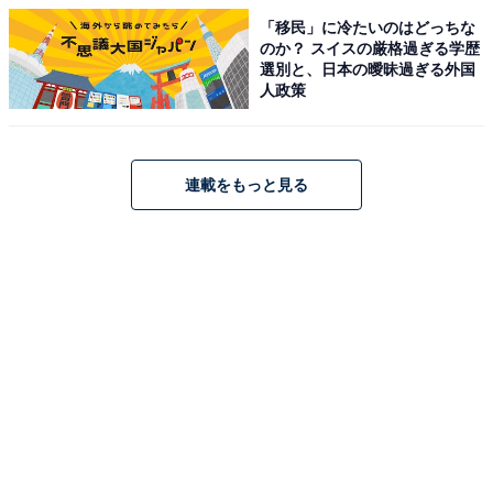
「移民」に冷たいのはどっちな
のか？ スイスの厳格過ぎる学歴
選別と、日本の曖昧過ぎる外国
人政策
連載をもっと見る