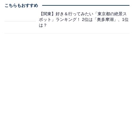
こちらもおすすめ
【関東】好き＆行ってみたい「東京都の絶景ス
ポット」ランキング！ 2位は「奥多摩湖」、1位
は？