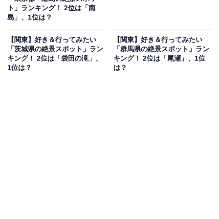
ト」ランキング！ 2位は「南
島」、1位は？
【関東】好き＆行ってみたい
【関東】好き＆行ってみたい
「茨城県の絶景スポット」ラン
「群馬県の絶景スポット」ラン
キング！ 2位は「袋田の滝」、
キング！ 2位は「尾瀬」、1位
1位は？
は？