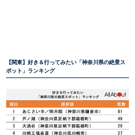
【関東】好き＆行ってみたい「神奈川県の絶景ス
ポット」ランキング