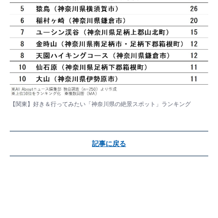
【関東】好き＆行ってみたい「神奈川県の絶景スポット」ランキング
記事に戻る