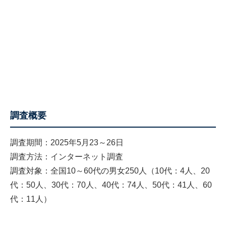
調査概要
調査期間：2025年5月23～26日
調査方法：インターネット調査
調査対象：全国10～60代の男女250人（10代：4人、20
代：50人、30代：70人、40代：74人、50代：41人、60
代：11人）