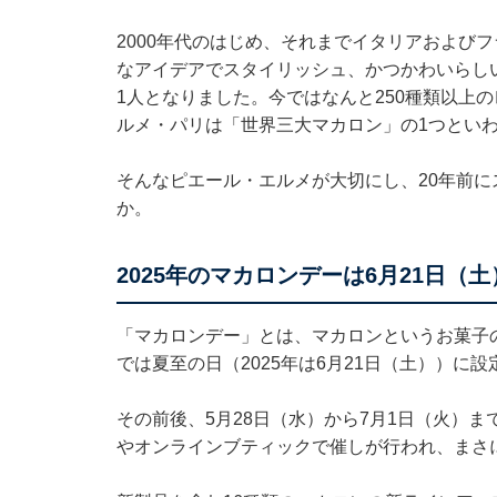
2000年代のはじめ、それまでイタリアおよび
なアイデアでスタイリッシュ、かつかわいらし
1人となりました。今ではなんと250種類以上
ルメ・パリは「世界三大マカロン」の1つとい
そんなピエール・エルメが大切にし、20年前
か。
2025年のマカロンデーは6月21日（土
「マカロンデー」とは、マカロンというお菓子
では夏至の日（2025年は6月21日（土））に
その前後、5月28日（水）から7月1日（火）
やオンラインブティックで催しが行われ、まさに