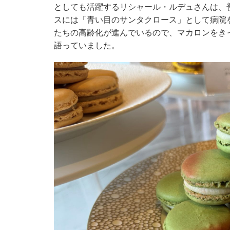
としても活躍するリシャール・ルデュさんは、
スには「青い目のサンタクロース」として病院
たちの高齢化が進んでいるので、マカロンをき
語っていました。