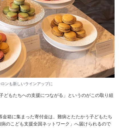
カロンも新しいラインアップに
病の子どもたちへの支援につながる」というのがこの取り組
募金箱に集まった寄付金は、難病とたたかう子どもたち
 難病のこども支援全国ネットワーク」へ届けられるので