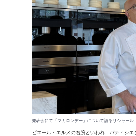
発表会にて「マカロンデー」について語るリシャール・
ピエール・エルメの右腕といわれ、パティシエ