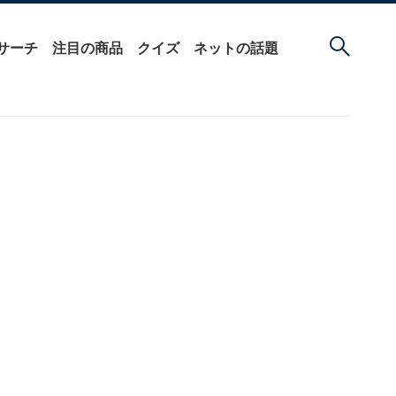
サーチ
注目の商品
クイズ
ネットの話題