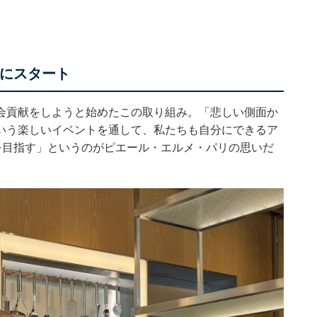
かにスタート
会貢献をしようと始めたこの取り組み。「悲しい側面か
いう楽しいイベントを通して、私たちも自分にできるア
を目指す」というのがピエール・エルメ・パリの思いだ