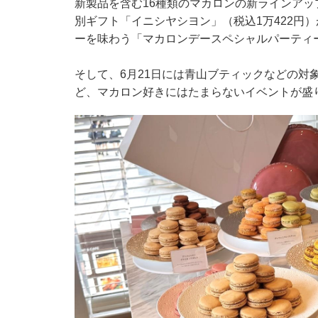
新製品を含む16種類のマカロンの新ラインア
別ギフト「イニシヤシヨン」（税込1万422円
ーを味わう「マカロンデースペシャルパーティ
そして、6月21日には青山ブティックなどの対
ど、マカロン好きにはたまらないイベントが盛