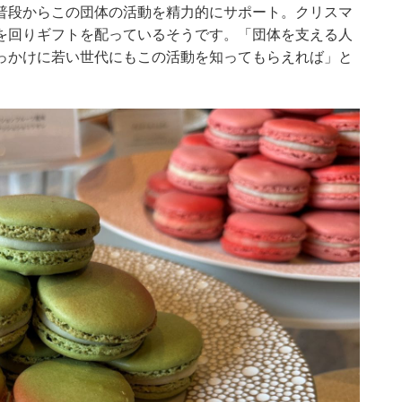
普段からこの団体の活動を精力的にサポート。クリスマ
を回りギフトを配っているそうです。「団体を支える人
っかけに若い世代にもこの活動を知ってもらえれば」と