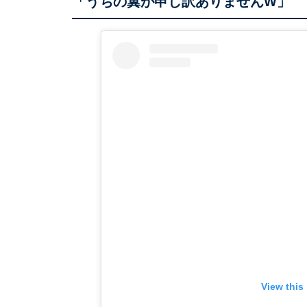
「うちの翼が申し訳ありませんW」
View this