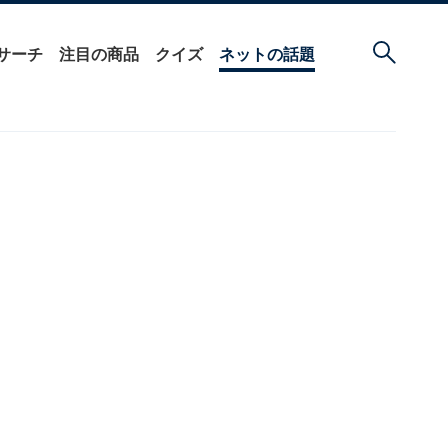
サーチ
注目の商品
クイズ
ネットの話題