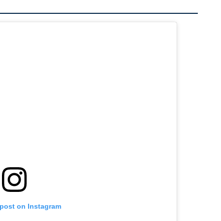
 post on Instagram