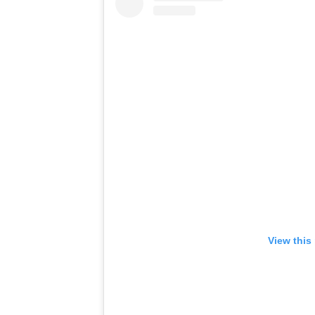
View this