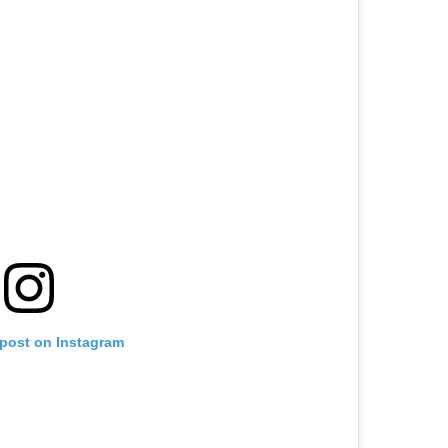
 post on Instagram