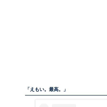
「えもい。最高。」