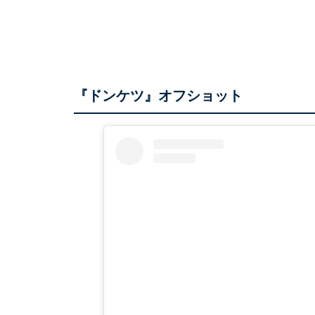
『ドンケツ』オフショット