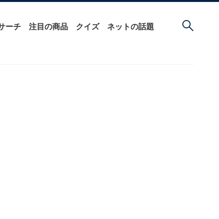
サーチ
注目の商品
クイズ
ネットの話題