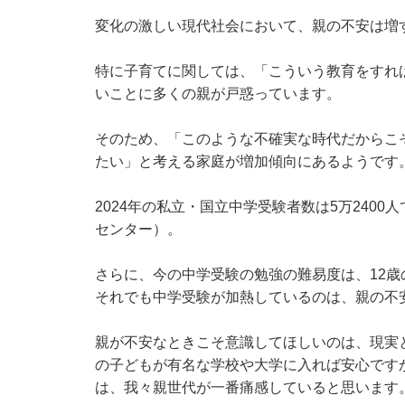
変化の激しい現代社会において、親の不安は増
特に子育てに関しては、「こういう教育をすれ
いことに多くの親が戸惑っています。
そのため、「このような不確実な時代だからこ
たい」と考える家庭が増加傾向にあるようです
2024年の私立・国立中学受験者数は5万2400
センター）。
さらに、今の中学受験の勉強の難易度は、12
それでも中学受験が加熱しているのは、親の不
親が不安なときこそ意識してほしいのは、現実
の子どもが有名な学校や大学に入れば安心です
は、我々親世代が一番痛感していると思います