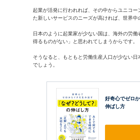
起業が活発に行われれば、その中からユニコー
た新しいサービスのニーズが高ければ、世界中
日本のように起業家が少ない国は、海外の労働
得るものがない」と思われてしまうからです。
そうなると、もともと労働生産人口が少ない日
でしょう。
好奇心でゼロか
伸ばし方