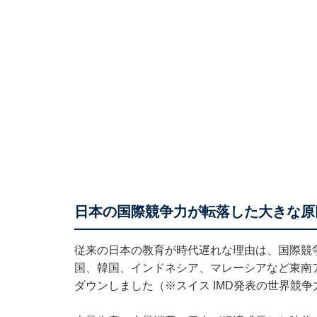
日本の国際競争力が転落した大きな原
従来の日本の教育が時代遅れな理由は、国際競
国、韓国、インドネシア、マレーシアなど東南
ダウンしました（※スイス IMD発表の世界競争