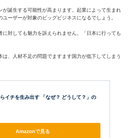
ンが誕生する可能性が高まります。起業によって生まれ
のユーザーが対象のビッグビジネスになるでしょう。
者に対しても魅力を訴えられません。「日本に行っても
本は、人材不足の問題でますます国力が低下してしまう
らイチを生み出す 「なぜ？ どうして？」の
Amazonで見る