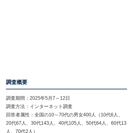
調査概要
調査期間：2025年5月7～12日
調査方法：インターネット調査
回答者属性：全国の10～70代の男女400人（10代6人、
20代67人、30代143人、40代105人、50代64人、60代13
人、70代2人）