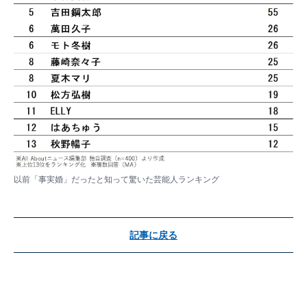
以前「事実婚」だったと知って驚いた芸能人ランキング
記事に戻る