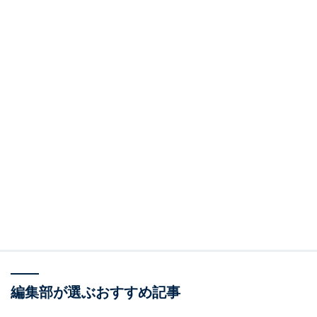
編集部が選ぶおすすめ記事