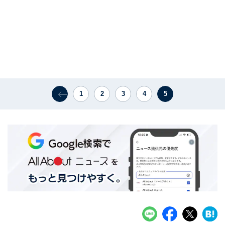
1
2
3
4
5