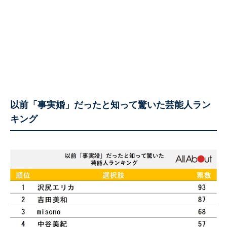
以前「事実婚」だったと知って驚いた芸能人ラン
キング