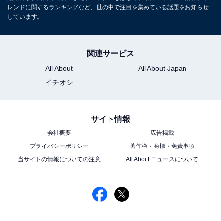
レンドに関するランキングなど、世の中で注目を集めている話題をお知らせ
しています。
関連サービス
All About
All About Japan
イチオシ
サイト情報
会社概要
広告掲載
プライバシーポリシー
著作権・商標・免責事項
当サイトの情報についての注意
All About ニュースについて