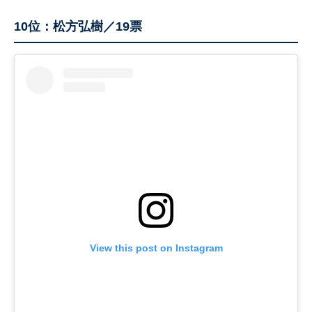
10位：松方弘樹／19票
View this post on Instagram