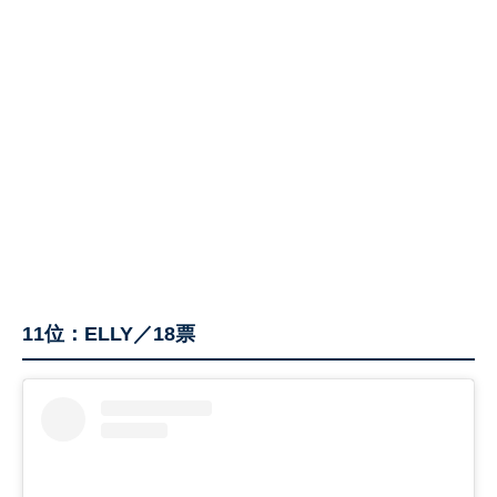
11位：ELLY／18票