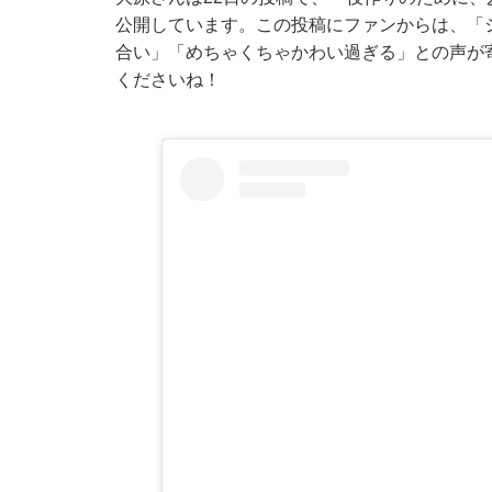
公開しています。この投稿にファンからは、「
合い」「めちゃくちゃかわい過ぎる」との声が
くださいね！