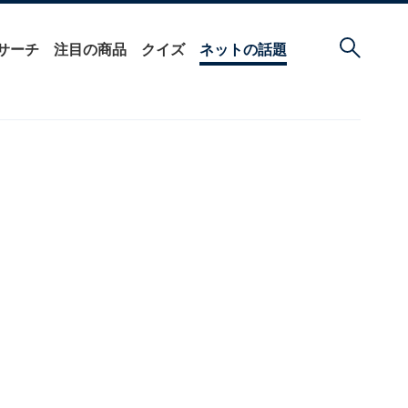
サーチ
注目の商品
クイズ
ネットの話題