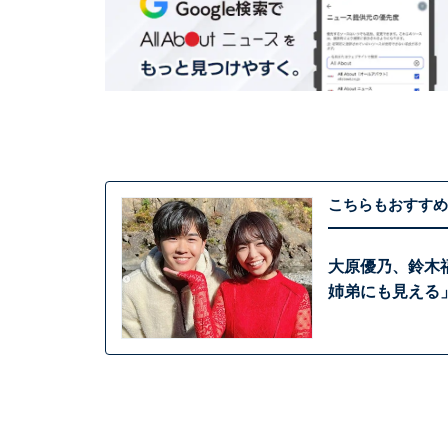
こちらもおすすめ
大原優乃、鈴木
姉弟にも見える