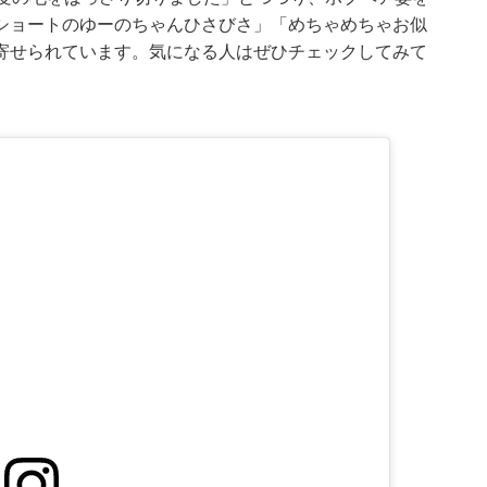
ショートのゆーのちゃんひさびさ」「めちゃめちゃお似
寄せられています。気になる人はぜひチェックしてみて