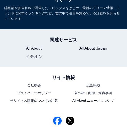
リサーチ
編集部が独自目線で調査したトピックスをはじめ、最新のリリース情報、ト
レンドに関するランキングなど、世の中で注目を集めている話題をお知らせ
しています。
関連サービス
All About
All About Japan
イチオシ
サイト情報
会社概要
広告掲載
プライバシーポリシー
著作権・商標・免責事項
当サイトの情報についての注意
All About ニュースについて