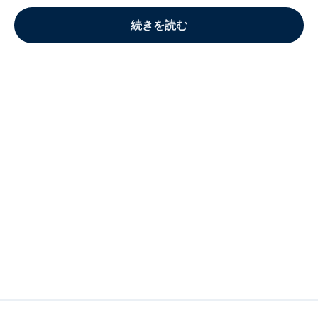
続きを読む