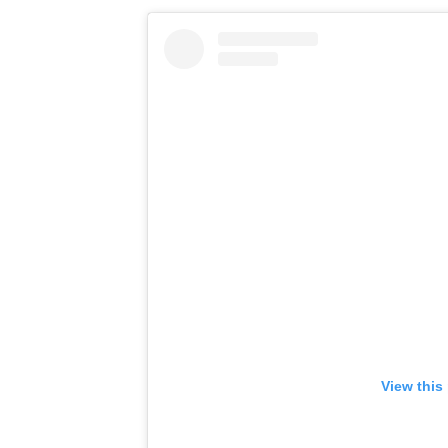
View this