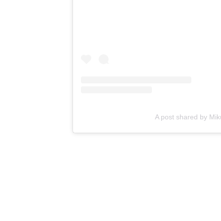
A post shared by M