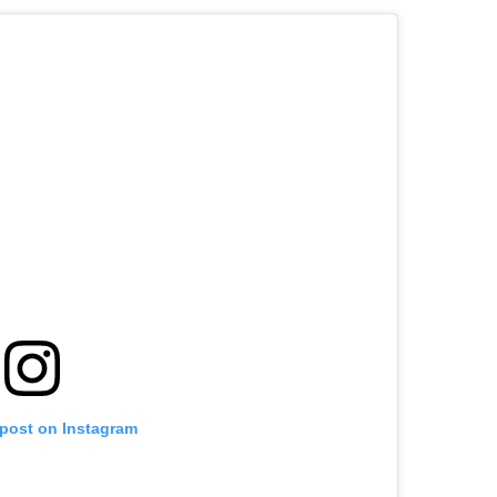
 post on Instagram