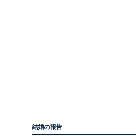
結婚の報告