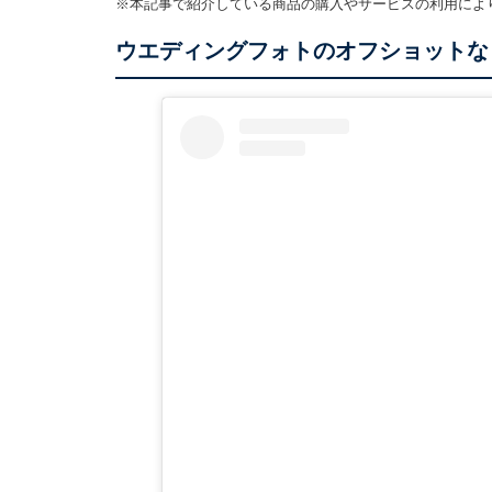
※本記事で紹介している商品の購入やサービスの利用によ
ウエディングフォトのオフショットな