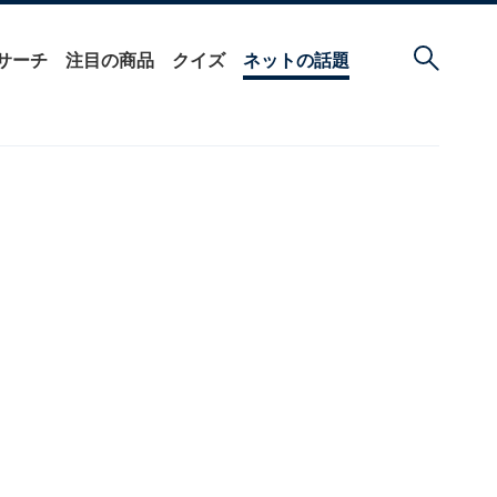
サーチ
注目の商品
クイズ
ネットの話題