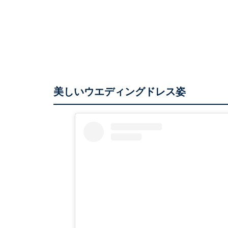
美しいウエディングドレス姿