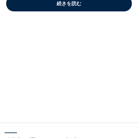
続きを読む