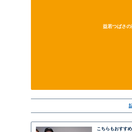
益若つばさの
こちらもおすすめ