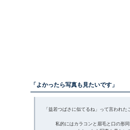
「よかったら写真も見たいです」
「益若つばさに似てるね」って言われた
私的にはカラコンと眉毛と口の形同