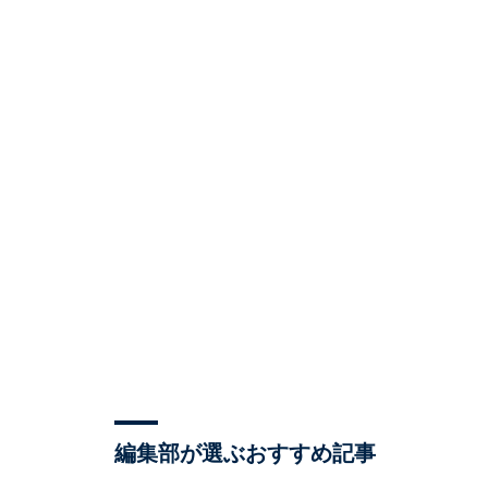
編集部が選ぶおすすめ記事