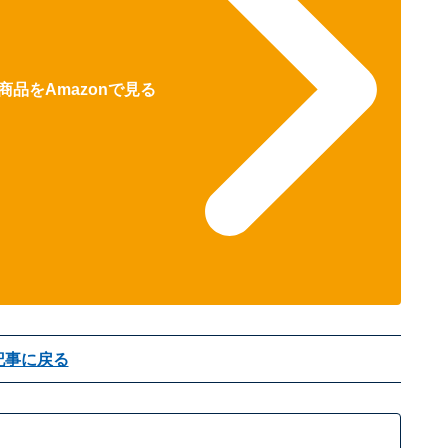
商品をAmazonで見る
記事に戻る