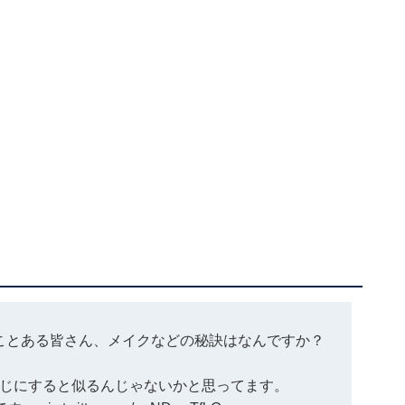
ことある皆さん、メイクなどの秘訣はなんですか？
じにすると似るんじゃないかと思ってます。