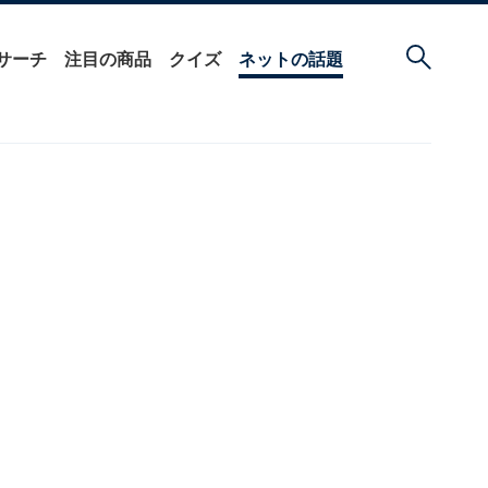
サーチ
注目の商品
クイズ
ネットの話題