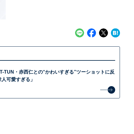
T-TUN・赤西仁との“かわいすぎる”ツーショットに反
2人可愛すぎる」