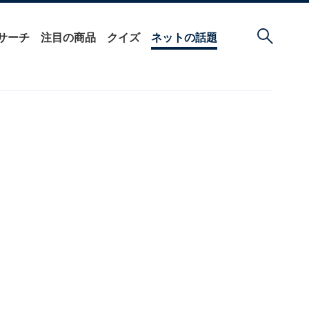
サーチ
注目の商品
クイズ
ネットの話題