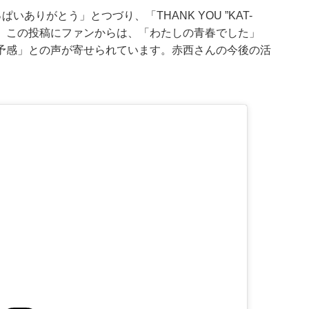
ぱいありがとう」とつづり、「THANK YOU ”KAT-
す。この投稿にファンからは、「わたしの青春でした」
予感」との声が寄せられています。赤西さんの今後の活