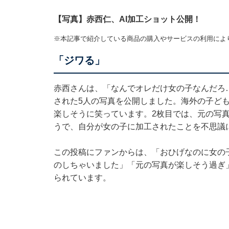
【写真】赤西仁、AI加工ショット公開！
※本記事で紹介している商品の購入やサービスの利用によ
「ジワる」
赤西さんは、「なんでオレだけ女の子なんだろ…
された5人の写真を公開しました。海外の子ども
楽しそうに笑っています。2枚目では、元の写
うで、自分が女の子に加工されたことを不思議
この投稿にファンからは、「おひげなのに女の
のしちゃいました」「元の写真が楽しそう過ぎ
られています。