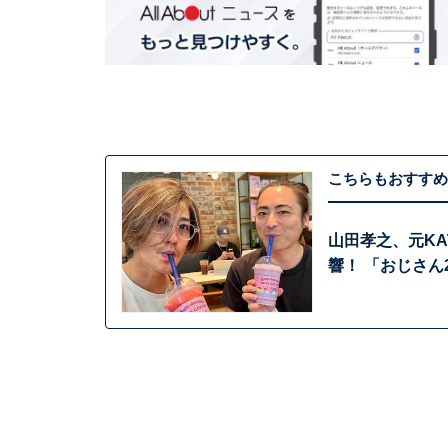
こちらもおすすめ
山田孝之、元KA
響！ 「おじさん