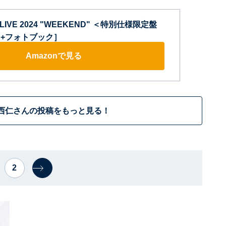
HI LIVE 2024 "WEEKEND" ＜特別仕様限定盤
CD+フォトブック］
Amazonで見る
西仁さんの投稿をもっと見る！
2