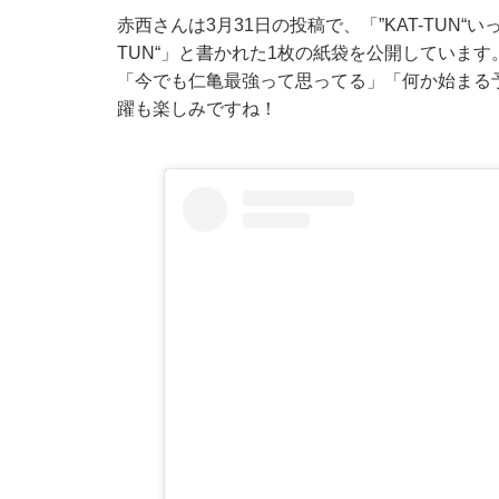
赤西さんは3月31日の投稿で、「”KAT-TUN“いっ
TUN“」と書かれた1枚の紙袋を公開していま
「今でも仁亀最強って思ってる」「何か始まる
躍も楽しみですね！