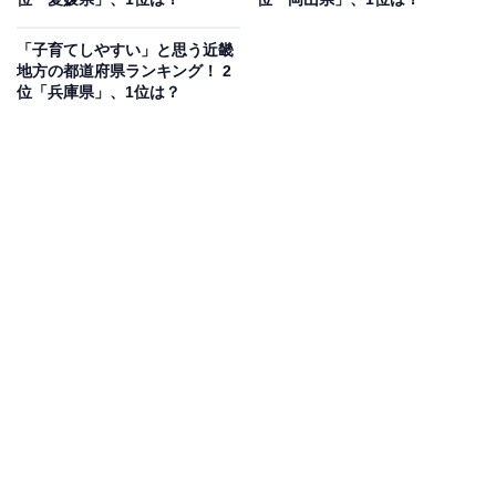
「子育てしやすい」と思う近畿
地方の都道府県ランキング！ 2
位「兵庫県」、1位は？