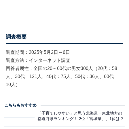
調査概要
調査期間：2025年5月2日～6日
調査方法：インターネット調査
回答者属性：全国の20～60代の男女300人（20代：58
人、30代：121人、40代：75人、50代：36人、60代：
10人）
こちらもおすすめ
「子育てしやすい」と思う北海道・東北地方の
都道府県ランキング！ 2位「宮城県」、1位は？