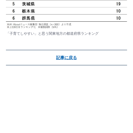
「子育てしやすい」と思う関東地方の都道府県ランキング
記事に戻る