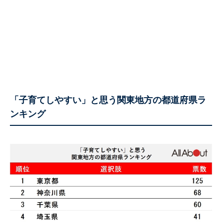
「子育てしやすい」と思う関東地方の都道府県ラ
ンキング