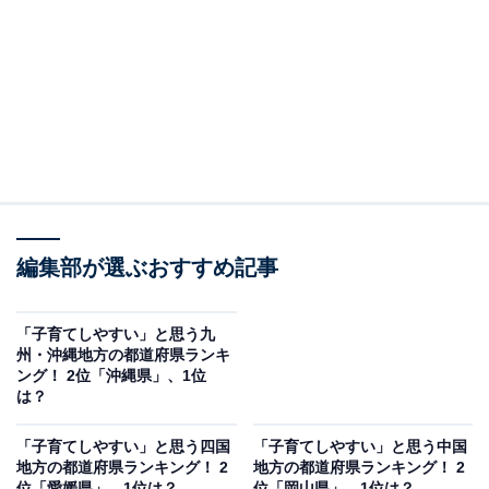
編集部が選ぶおすすめ記事
「子育てしやすい」と思う九
州・沖縄地方の都道府県ランキ
ング！ 2位「沖縄県」、1位
は？
「子育てしやすい」と思う四国
「子育てしやすい」と思う中国
地方の都道府県ランキング！ 2
地方の都道府県ランキング！ 2
位「愛媛県」、1位は？
位「岡山県」、1位は？