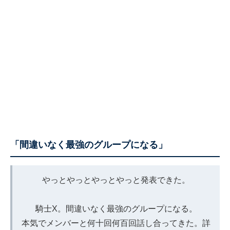
「間違いなく最強のグループになる」
やっとやっとやっとやっと発表できた。
騎士X。間違いなく最強のグループになる。
本気でメンバーと何十回何百回話し合ってきた。詳