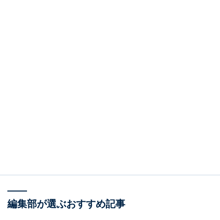
編集部が選ぶおすすめ記事