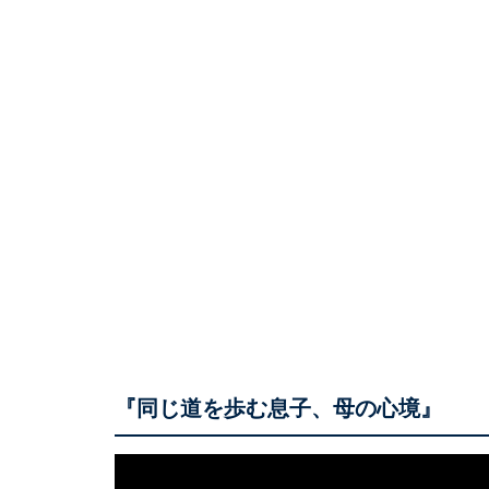
『同じ道を歩む息子、母の心境』