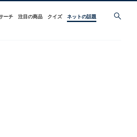
サーチ
注目の商品
クイズ
ネットの話題