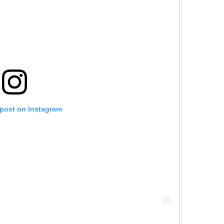
 post on Instagram