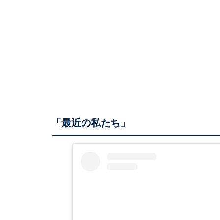
「最近の私たち」