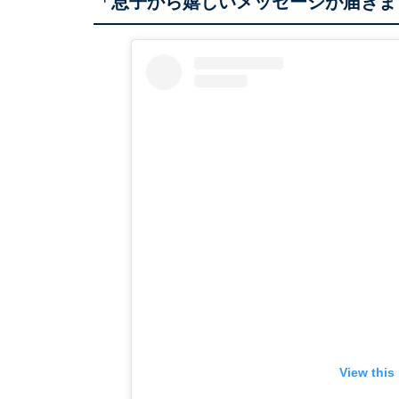
「息子から嬉しいメッセージが届きま
View this