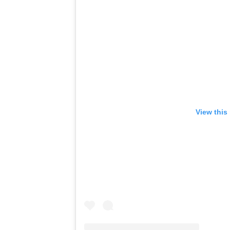
View this