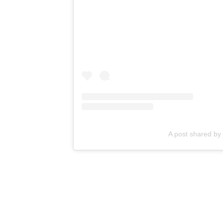
A post shared b