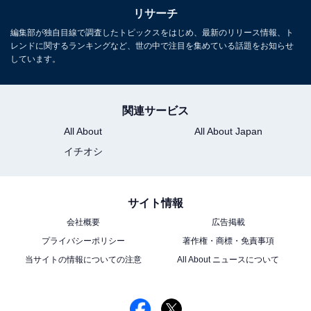
リサーチ
編集部が独自目線で調査したトピックスをはじめ、最新のリリース情報、ト
レンドに関するランキングなど、世の中で注目を集めている話題をお知らせ
しています。
関連サービス
All About
All About Japan
イチオシ
サイト情報
会社概要
広告掲載
プライバシーポリシー
著作権・商標・免責事項
当サイトの情報についての注意
All About ニュースについて