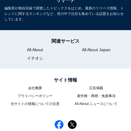
リサーチ
編集部が独自目線で調査したトピックスをはじめ、最新のリリース情報、ト
レンドに関するランキングなど、世の中で注目を集めている話題をお知らせ
しています。
関連サービス
All About
All About Japan
イチオシ
サイト情報
会社概要
広告掲載
プライバシーポリシー
著作権・商標・免責事項
当サイトの情報についての注意
All About ニュースについて