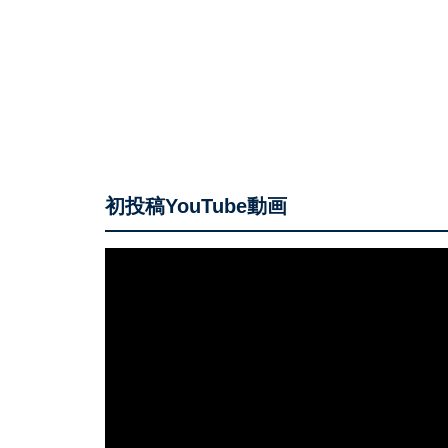
初投稿YouTube動画