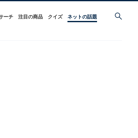
サーチ
注目の商品
クイズ
ネットの話題