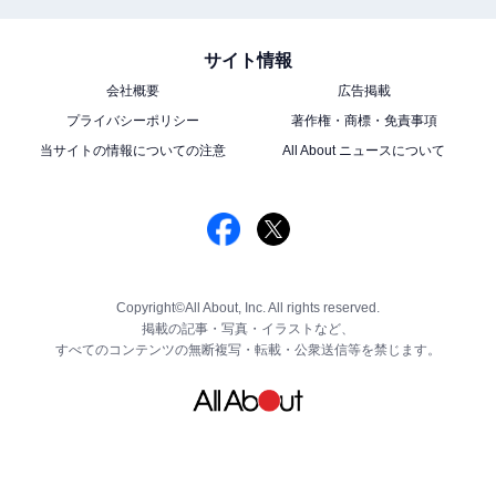
サイト情報
会社概要
広告掲載
プライバシーポリシー
著作権・商標・免責事項
当サイトの情報についての注意
All About ニュースについて
Copyright©All About, Inc. All rights reserved.
掲載の記事・写真・イラストなど、
すべてのコンテンツの無断複写・転載・公衆送信等を禁じます。