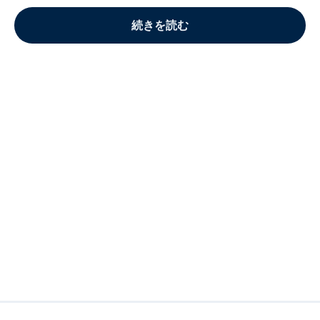
続きを読む