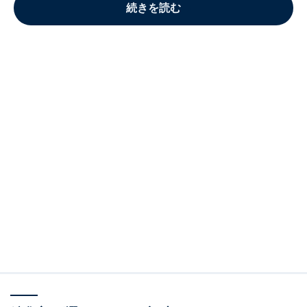
続きを読む