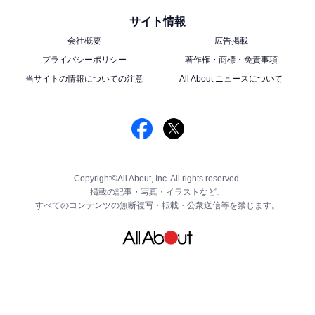
サイト情報
会社概要
広告掲載
プライバシーポリシー
著作権・商標・免責事項
当サイトの情報についての注意
All About ニュースについて
Copyright©All About, Inc. All rights reserved.
掲載の記事・写真・イラストなど、
すべてのコンテンツの無断複写・転載・公衆送信等を禁じます。