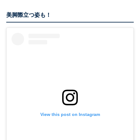
美脚際立つ姿も！
View this post on Instagram