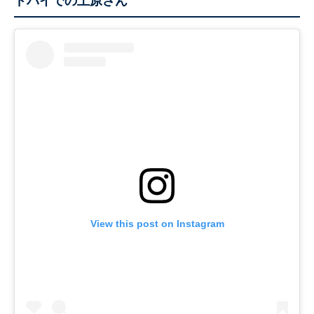
ドバイでの上原さん
View this post on Instagram