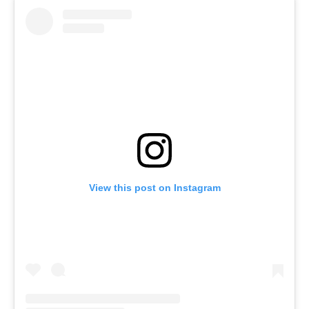
View this post on Instagram