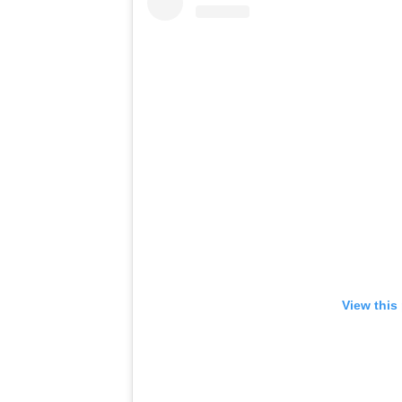
View this