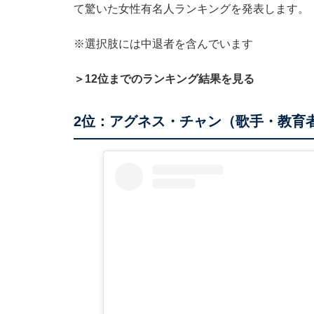
て驚いた女性有名人ランキングを発表します。
※選択肢には中退者を含んでいます
＞12位までのランキング結果を見る
2位：アグネス・チャン（歌手・教育者