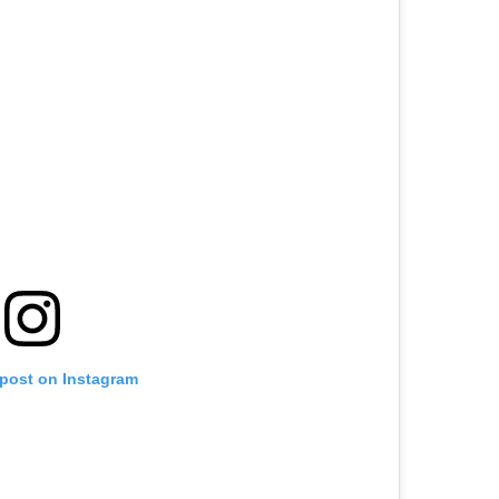
 post on Instagram