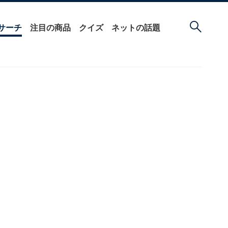
サーチ
注目の商品
クイズ
ネットの話題