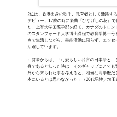
2位は、香港出身の歌手、教育者として活躍する
デビュー。17歳の時に楽曲『ひなげしの花』
た。上智大学国際学部を経て、カナダのトロン
のスタンフォード大学博士課程で教育学博士号
点で生活しながら、芸能活動に限らず、エッセ
活躍しています。
回答者からは、「可愛らしい片言の日本語と、
身であると知った時は、そのギャップにとても
外から来られた事を考えると、相当な高学歴だ
本にいるとは思わなかった」（20代男性／埼玉