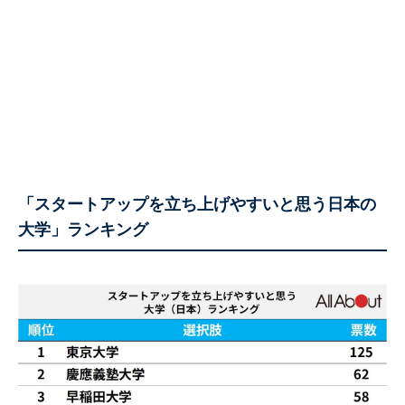
「スタートアップを立ち上げやすいと思う日本の
大学」ランキング