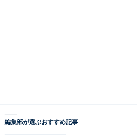
編集部が選ぶおすすめ記事