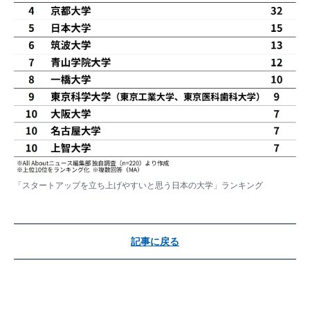
「スタートアップを立ち上げやすいと思う日本の大学」ランキング
記事に戻る