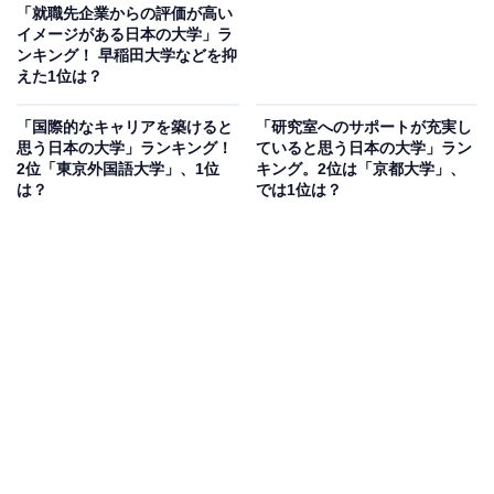
「就職先企業からの評価が高い
イメージがある日本の大学」ラ
ンキング！ 早稲田大学などを抑
えた1位は？
「国際的なキャリアを築けると
「研究室へのサポートが充実し
思う日本の大学」ランキング！
ていると思う日本の大学」ラン
2位「東京外国語大学」、1位
キング。2位は「京都大学」、
は？
では1位は？