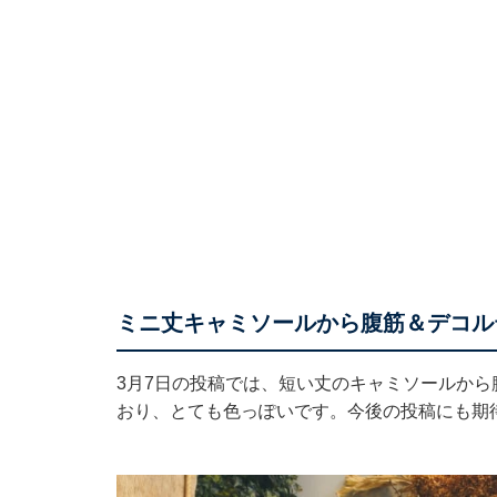
ミニ丈キャミソールから腹筋＆デコル
3月7日の投稿では、短い丈のキャミソールか
おり、とても色っぽいです。今後の投稿にも期