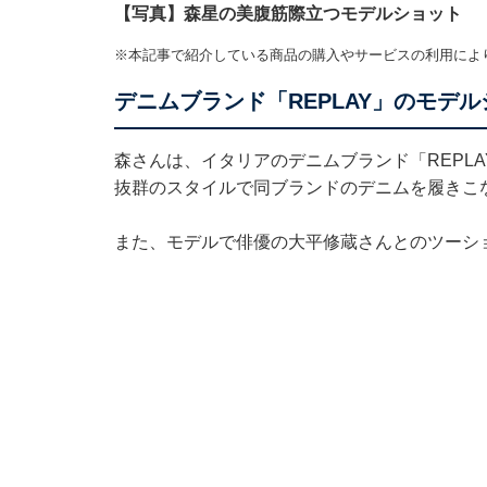
【写真】森星の美腹筋際立つモデルショット
※本記事で紹介している商品の購入やサービスの利用によ
デニムブランド「REPLAY」のモデ
森さんは、イタリアのデニムブランド「REPL
抜群のスタイルで同ブランドのデニムを履きこ
また、モデルで俳優の大平修蔵さんとのツーシ