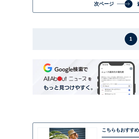
次ページ
1
こちらもおすすめ