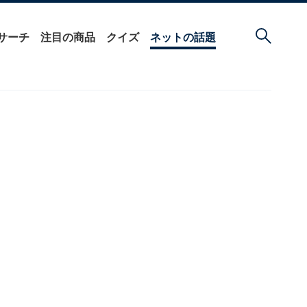
サーチ
注目の商品
クイズ
ネットの話題