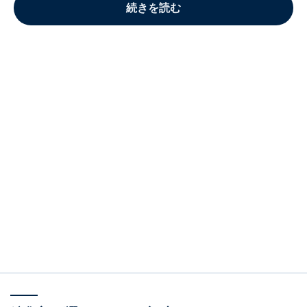
続きを読む